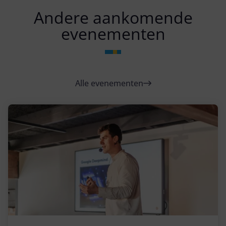
Andere aankomende
evenementen
Alle evenementen