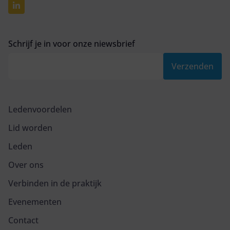
Schrijf je in voor onze niewsbrief
Verzenden
Ledenvoordelen
Lid worden
Leden
Over ons
Verbinden in de praktijk
Evenementen
Contact