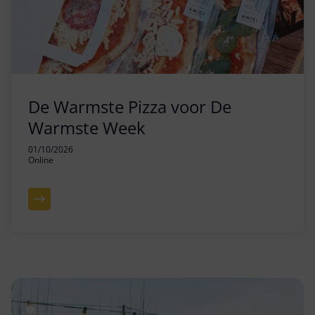
De Warmste Pizza voor De
Warmste Week
01/10/2026
Online