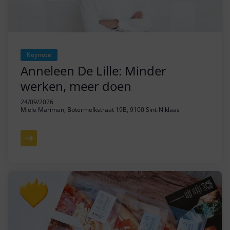
Keynote
Anneleen De Lille: Minder
werken, meer doen
24/09/2026
Miele Mariman, Botermelkstraat 19B, 9100 Sint-Niklaas