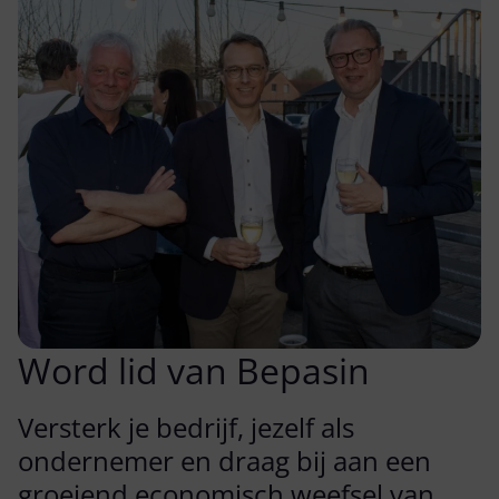
Word lid van Bepasin
Versterk je bedrijf, jezelf als
ondernemer en draag bij aan een
groeiend economisch weefsel van