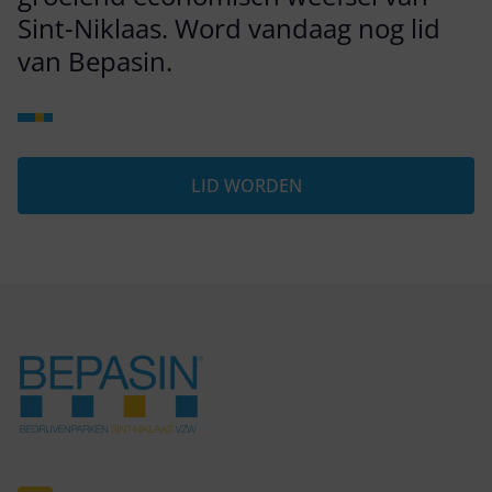
Sint-Niklaas. Word vandaag nog lid
van Bepasin.
LID WORDEN